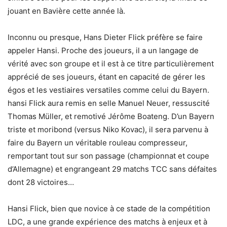
jouant en Bavière cette année là.
Inconnu ou presque, Hans Dieter Flick préfère se faire
appeler Hansi. Proche des joueurs, il a un langage de
vérité avec son groupe et il est à ce titre particulièrement
apprécié de ses joueurs, étant en capacité de gérer les
égos et les vestiaires versatiles comme celui du Bayern.
hansi Flick aura remis en selle Manuel Neuer, ressuscité
Thomas Müller, et remotivé Jérôme Boateng. D’un Bayern
triste et moribond (versus Niko Kovac), il sera parvenu à
faire du Bayern un véritable rouleau compresseur,
remportant tout sur son passage (championnat et coupe
d’Allemagne) et engrangeant 29 matchs TCC sans défaites
dont 28 victoires…
Hansi Flick, bien que novice à ce stade de la compétition
LDC, a une grande expérience des matchs à enjeux et à