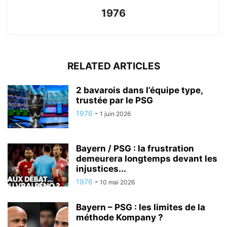
1976
RELATED ARTICLES
2 bavarois dans l’équipe type,
trustée par le PSG
1976
-
1 juin 2026
Bayern / PSG : la frustration
demeurera longtemps devant les
injustices...
1976
-
10 mai 2026
Bayern – PSG : les limites de la
méthode Kompany ?