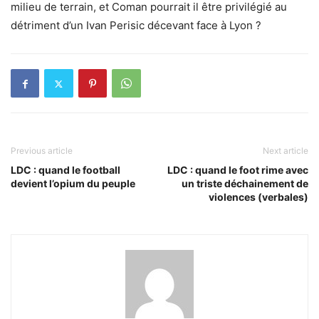
milieu de terrain, et Coman pourrait il être privilégié au
détriment d’un Ivan Perisic décevant face à Lyon ?
Previous article
Next article
LDC : quand le football
LDC : quand le foot rime avec
devient l’opium du peuple
un triste déchainement de
violences (verbales)