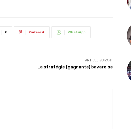
X
Pinterest
WhatsApp
ARTICLE SUIVANT
La stratégie (gagnante) bavaroise