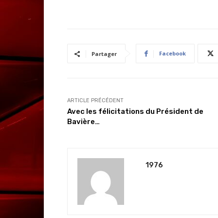
Facebook
Partager
ARTICLE PRÉCÉDENT
Avec les félicitations du Président de
Bavière…
1976