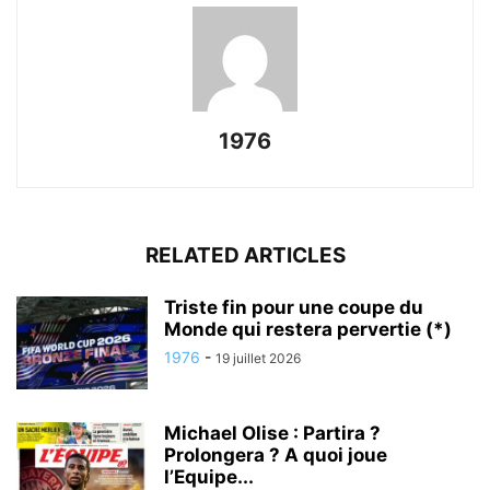
1976
RELATED ARTICLES
Triste fin pour une coupe du
Monde qui restera pervertie (*)
1976
-
19 juillet 2026
Michael Olise : Partira ?
Prolongera ? A quoi joue
l’Equipe...