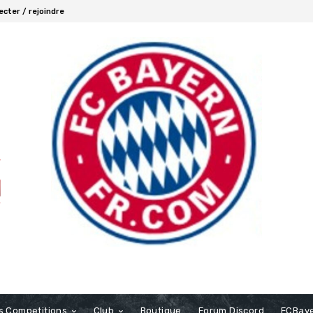
cter / rejoindre
s Competitions
Club
Boutique
Forum Discord
FCBaye