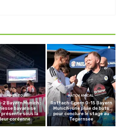
DI SUMMER TOUR
MATCH AMICAL
1-2 Bayern Munich :
Rottach-Egern 0-15 Bayern
unesse bavaroise
Munich : une pluie de buts
 présente sous la
pour conclure le stage au
leur coréenne
Tegernsee