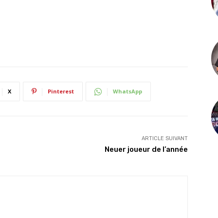
X
Pinterest
WhatsApp
ARTICLE SUIVANT
Neuer joueur de l’année