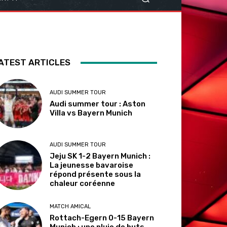
ATEST ARTICLES
AUDI SUMMER TOUR
Audi summer tour : Aston
Villa vs Bayern Munich
AUDI SUMMER TOUR
Jeju SK 1-2 Bayern Munich :
La jeunesse bavaroise
répond présente sous la
chaleur coréenne
MATCH AMICAL
Rottach-Egern 0-15 Bayern
Munich : une pluie de buts