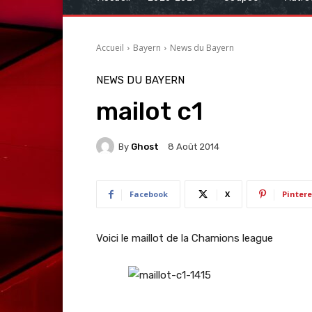
Accueil
Bayern
News du Bayern
NEWS DU BAYERN
mailot c1
By
Ghost
8 Août 2014
Facebook
X
Pintere
Voici le maillot de la Chamions league