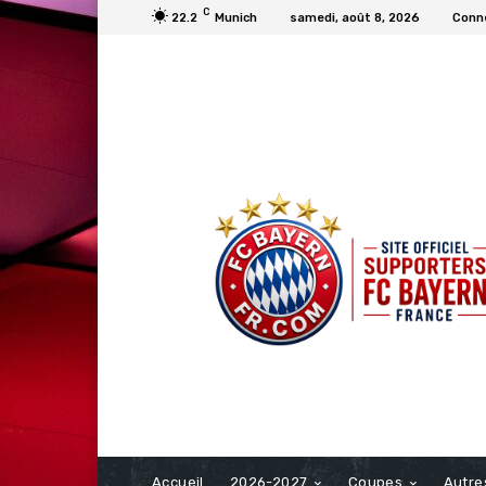
C
22.2
Munich
samedi, août 8, 2026
Conne
FCBAYERN FRANCE
Accueil
2026-2027
Coupes
Autre