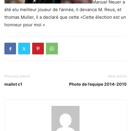
Manuel Neuer a
été elu meilleur joueur de l’année, il devance M. Reus, et
thomas Muller, il a declaré que cette «Cette élection est un
honneur pour moi »
Previous article
Next article
mailot c1
Photo de l’equipe 2014-2015