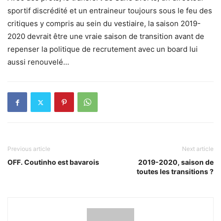
sportif discrédité et un entraineur toujours sous le feu des
critiques y compris au sein du vestiaire, la saison 2019-
2020 devrait être une vraie saison de transition avant de
repenser la politique de recrutement avec un board lui
aussi renouvelé…
Previous article
Next article
OFF. Coutinho est bavarois
2019-2020, saison de
toutes les transitions ?