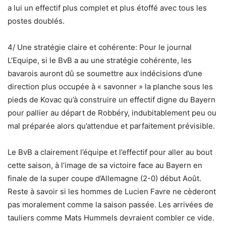
a lui un effectif plus complet et plus étoffé avec tous les
postes doublés.
4/ Une stratégie claire et cohérente: Pour le journal
L’Equipe, si le BvB a au une stratégie cohérente, les
bavarois auront dû se soumettre aux indécisions d’une
direction plus occupée à « savonner » la planche sous les
pieds de Kovac qu’à construire un effectif digne du Bayern
pour pallier au départ de Robbéry, indubitablement peu ou
mal préparée alors qu’attendue et parfaitement prévisible.
Le BvB a clairement l’équipe et l’effectif pour aller au bout
cette saison, à l’image de sa victoire face au Bayern en
finale de la super coupe d’Allemagne (2-0) début Août.
Reste à savoir si les hommes de Lucien Favre ne cèderont
pas moralement comme la saison passée. Les arrivées de
tauliers comme Mats Hummels devraient combler ce vide.