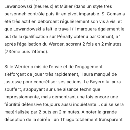
Lewandowski (heureux) et Müller (dans un style très
personnel: contrôle puis tir en pivot imparable. Si Coman a
été très actif en débordant régulièrement son vis à vis, et
que Lewandowski a fait le travail (il marquera également le
but de la qualification sur Pénalty obtenu par Coman), 5 ‘
après l’égalisation du Werder, scorant 2 fois en 2 minutes
(73ème puis 74ème).
Si le Werder a mis de l’envie et de l’engagement,
s’efforçant de jouer très rapidement, il aura manqué de
justesse pour concrétiser ses actions. Le Bayern lui aura
souffert, s’appuyant sur une aisance technique
impressionnante, mais démontrant une fois encore une
fébrilité défensive toujours aussi inquiétante… qui se sera
matérialisée par 2 buts en 2 minutes. A noter la grande
déception de la soirée : un Thiago totalement transparent.