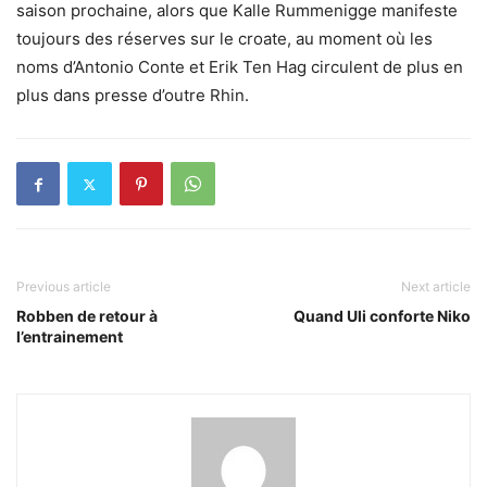
saison prochaine, alors que Kalle Rummenigge manifeste
toujours des réserves sur le croate, au moment où les
noms d’Antonio Conte et Erik Ten Hag circulent de plus en
plus dans presse d’outre Rhin.
Previous article
Next article
Robben de retour à
Quand Uli conforte Niko
l’entrainement