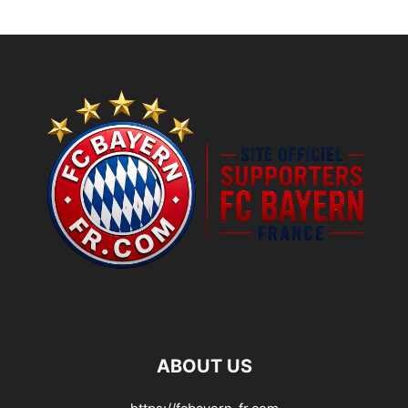
ABOUT US