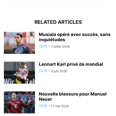
RELATED ARTICLES
Musiala opéré avec succès, sans
inquiétudes
1976
-
7 juillet 2026
Lennart Karl privé de mondial
1976
-
9 juin 2026
Nouvelle blessure pour Manuel
Neuer
1976
-
17 mai 2026