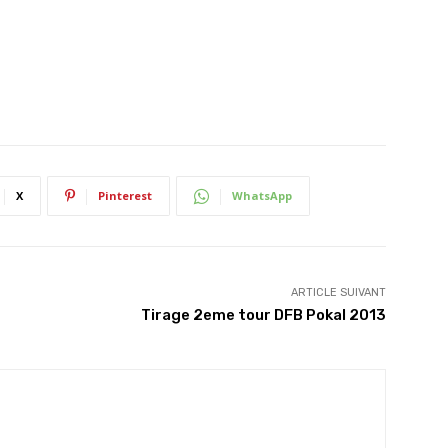
X
Pinterest
WhatsApp
ARTICLE SUIVANT
Tirage 2eme tour DFB Pokal 2013