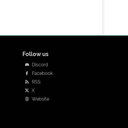
Follow us
Discord
Facebook
RSS
X
Website