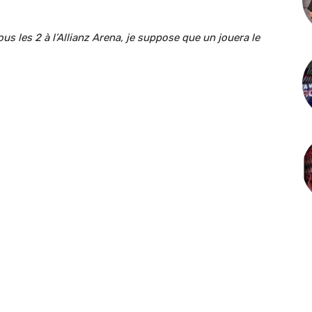
us les 2 à l’Allianz Arena, je suppose que un jouera le