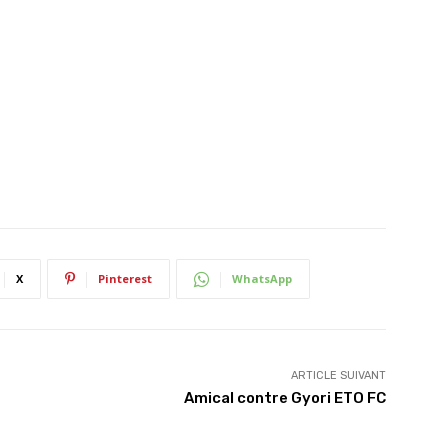
X
Pinterest
WhatsApp
ARTICLE SUIVANT
Amical contre Gyori ETO FC