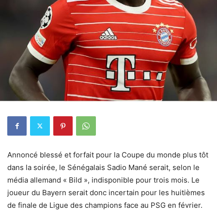
Annoncé blessé et forfait pour la Coupe du monde plus tôt
dans la soirée, le Sénégalais Sadio Mané serait, selon le
média allemand « Bild », indisponible pour trois mois. Le
joueur du Bayern serait donc incertain pour les huitièmes
de finale de Ligue des champions face au PSG en février.