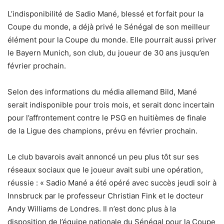
L’indisponibilité de Sadio Mané, blessé et forfait pour la
Coupe du monde, a déjà privé le Sénégal de son meilleur
élément pour la Coupe du monde. Elle pourrait aussi priver
le Bayern Munich, son club, du joueur de 30 ans jusqu’en
février prochain.
Selon des informations du média allemand Bild, Mané
serait indisponible pour trois mois, et serait donc incertain
pour l’affrontement contre le PSG en huitièmes de finale
de la Ligue des champions, prévu en février prochain.
Le club bavarois avait annoncé un peu plus tôt sur ses
réseaux sociaux que le joueur avait subi une opération,
réussie : « Sadio Mané a été opéré avec succès jeudi soir à
Innsbruck par le professeur Christian Fink et le docteur
Andy Williams de Londres. Il n’est donc plus à la
disposition de l’équipe nationale du Sénégal pour la Coupe