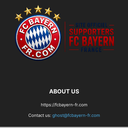
ABOUT US
https://fcbayern-fr.com
Contact us:
ghost@fcbayern-fr.com