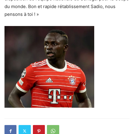
du monde. Bon et rapide rétablissement Sadio, nous
pensons à toi ! »