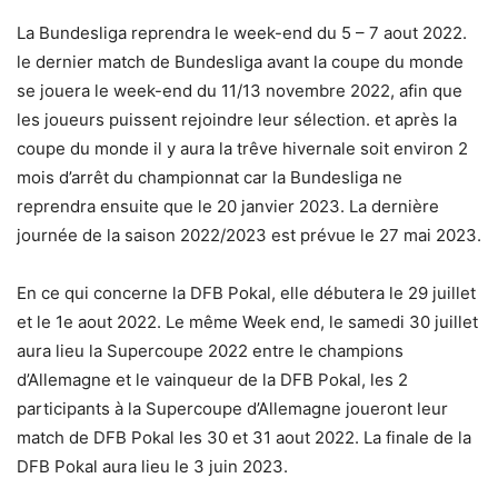
La Bundesliga reprendra le week-end du 5 – 7 aout 2022.
le dernier match de Bundesliga avant la coupe du monde
se jouera le week-end du 11/13 novembre 2022, afin que
les joueurs puissent rejoindre leur sélection. et après la
coupe du monde il y aura la trêve hivernale soit environ 2
mois d’arrêt du championnat car la Bundesliga ne
reprendra ensuite que le 20 janvier 2023. La dernière
journée de la saison 2022/2023 est prévue le 27 mai 2023.
En ce qui concerne la DFB Pokal, elle débutera le 29 juillet
et le 1e aout 2022. Le même Week end, le samedi 30 juillet
aura lieu la Supercoupe 2022 entre le champions
d’Allemagne et le vainqueur de la DFB Pokal, les 2
participants à la Supercoupe d’Allemagne joueront leur
match de DFB Pokal les 30 et 31 aout 2022. La finale de la
DFB Pokal aura lieu le 3 juin 2023.