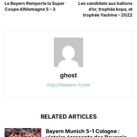
Le Bayern Remporte la Super
Les candidats aux ballons
Coupe d’Allemagne 5 – 3
d’or, trophée kopa, et
trophée Yachine – 2022
ghost
http://fcbayern-fr.com
RELATED ARTICLES
Bayern Munich 5-1 Cologne :