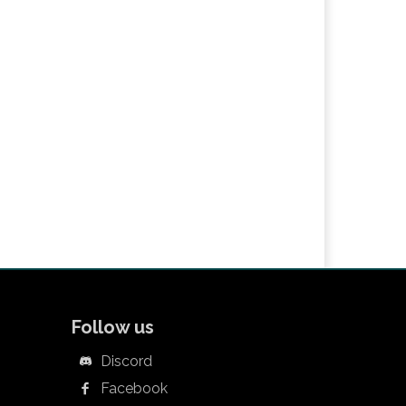
Follow us
Discord
Facebook