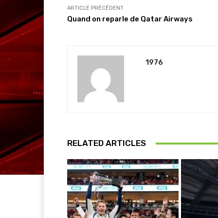
ARTICLE PRÉCÉDENT
Quand on reparle de Qatar Airways
1976
RELATED ARTICLES