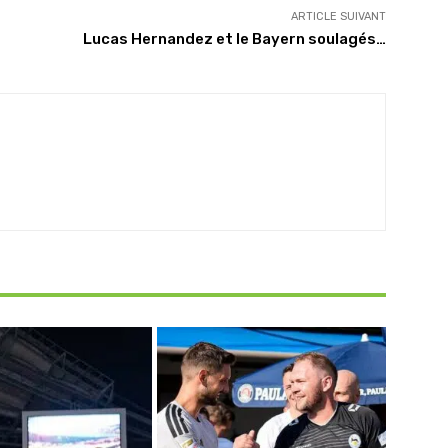
ARTICLE SUIVANT
Lucas Hernandez et le Bayern soulagés…