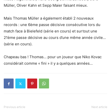
Müller, Oliver Kahn et Sepp Maier faisant mieux.
Mais Thomas Müller a également établi 2 nouveaux
records : une 6ème passe décisive consécutive lors du
match face à Bielefeld (série en cours) et surtout une
21ème passe décisive au cours d’une même année civile…
(série en cours).
Chapeau bas ! Thomas… pour un joueur que Niko Kovac
considérait comme « fini » il y a quelques années…
Previous article
Next article