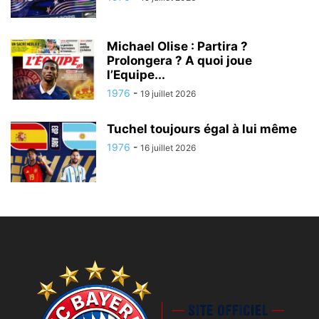
Michael Olise : Partira ?
Prolongera ? A quoi joue
l’Equipe...
1976
-
19 juillet 2026
Tuchel toujours égal à lui même
1976
-
16 juillet 2026