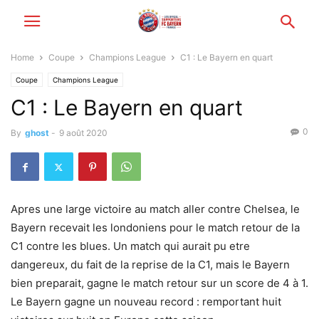
Home
Coupe
Champions League
C1 : Le Bayern en quart
Coupe
Champions League
C1 : Le Bayern en quart
0
By
ghost
-
9 août 2020
Apres une large victoire au match aller contre Chelsea, le
Bayern recevait les londoniens pour le match retour de la
C1 contre les blues. Un match qui aurait pu etre
dangereux, du fait de la reprise de la C1, mais le Bayern
bien preparait, gagne le match retour sur un score de 4 à 1.
Le Bayern gagne un nouveau record : remportant huit