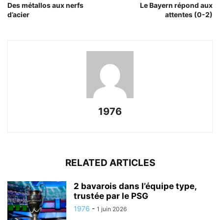
Des métallos aux nerfs
Le Bayern répond aux
d’acier
attentes (0-2)
1976
RELATED ARTICLES
2 bavarois dans l’équipe type,
trustée par le PSG
1976
-
1 juin 2026