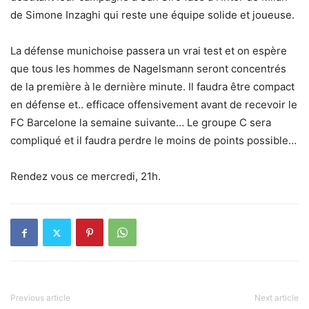
de Simone Inzaghi qui reste une équipe solide et joueuse.
La défense munichoise passera un vrai test et on espère
que tous les hommes de Nagelsmann seront concentrés
de la première à le dernière minute. Il faudra être compact
en défense et.. efficace offensivement avant de recevoir le
FC Barcelone la semaine suivante… Le groupe C sera
compliqué et il faudra perdre le moins de points possible…
Rendez vous ce mercredi, 21h.
Previous article
Next article