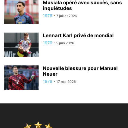
Musiala opéré avec succès, sans
inquiétudes
1976
-
7 juillet 2026
Lennart Karl privé de mondial
1976
-
9 juin 2026
Nouvelle blessure pour Manuel
Neuer
1976
-
17 mai 2026