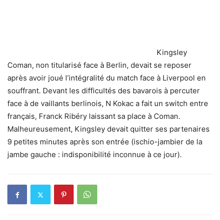
Kingsley
Coman, non titularisé face à Berlin, devait se reposer
après avoir joué l’intégralité du match face à Liverpool en
souffrant.
Devant les difficultés des bavarois à percuter
face à de vaillants berlinois, N Kokac a fait un switch entre
français, Franck Ribéry laissant sa place à Coman.
Malheureusement, Kingsley devait quitter ses partenaires
9 petites minutes après son entrée (ischio-jambier de la
jambe gauche : indisponibilité inconnue à ce jour).