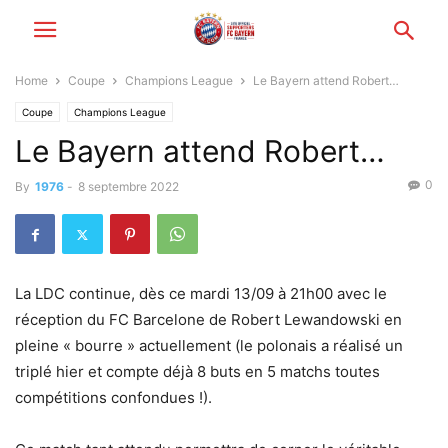
Home
Coupe
Champions League
Le Bayern attend Robert…
Coupe
Champions League
Le Bayern attend Robert…
0
By
1976
-
8 septembre 2022
La LDC continue, dès ce mardi 13/09 à 21h00 avec le
réception du FC Barcelone de Robert Lewandowski en
pleine « bourre » actuellement (le polonais a réalisé un
triplé hier et compte déjà 8 buts en 5 matchs toutes
compétitions confondues !).