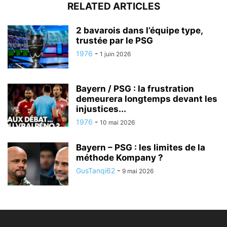
RELATED ARTICLES
2 bavarois dans l’équipe type,
trustée par le PSG
1976
-
1 juin 2026
Bayern / PSG : la frustration
demeurera longtemps devant les
injustices...
1976
-
10 mai 2026
Bayern – PSG : les limites de la
méthode Kompany ?
GusTanqi62
-
9 mai 2026