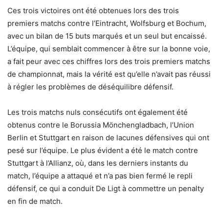
Ces trois victoires ont été obtenues lors des trois
premiers matchs contre l’Eintracht, Wolfsburg et Bochum,
avec un bilan de 15 buts marqués et un seul but encaissé.
L’équipe, qui semblait commencer à être sur la bonne voie,
a fait peur avec ces chiffres lors des trois premiers matchs
de championnat, mais la vérité est qu’elle n’avait pas réussi
à régler les problèmes de déséquilibre défensif.
Les trois matchs nuls consécutifs ont également été
obtenus contre le Borussia Mönchengladbach, l’Union
Berlin et Stuttgart en raison de lacunes défensives qui ont
pesé sur l’équipe. Le plus évident a été le match contre
Stuttgart à l’Allianz, où, dans les derniers instants du
match, l’équipe a attaqué et n’a pas bien fermé le repli
défensif, ce qui a conduit De Ligt à commettre un penalty
en fin de match.