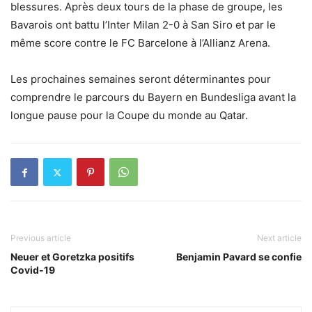
blessures. Après deux tours de la phase de groupe, les
Bavarois ont battu l’Inter Milan 2-0 à San Siro et par le
même score contre le FC Barcelone à l’Allianz Arena.
Les prochaines semaines seront déterminantes pour
comprendre le parcours du Bayern en Bundesliga avant la
longue pause pour la Coupe du monde au Qatar.
Previous article
Next article
Neuer et Goretzka positifs
Benjamin Pavard se confie
Covid-19