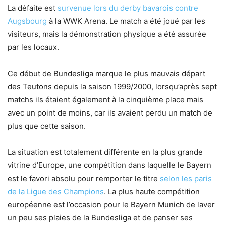
La défaite est
survenue lors du derby bavarois contre
Augsbourg
à la WWK Arena. Le match a été joué par les
visiteurs, mais la démonstration physique a été assurée
par les locaux.
Ce début de Bundesliga marque le plus mauvais départ
des Teutons depuis la saison 1999/2000, lorsqu’après sept
matchs ils étaient également à la cinquième place mais
avec un point de moins, car ils avaient perdu un match de
plus que cette saison.
La situation est totalement différente en la plus grande
vitrine d’Europe, une compétition dans laquelle le Bayern
est le favori absolu pour remporter le titre
selon les paris
de la Ligue des Champions
. La plus haute compétition
européenne est l’occasion pour le Bayern Munich de laver
un peu ses plaies de la Bundesliga et de panser ses