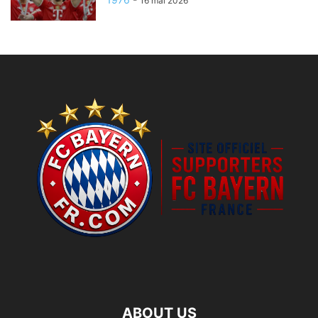
16 mai 2026
ABOUT US